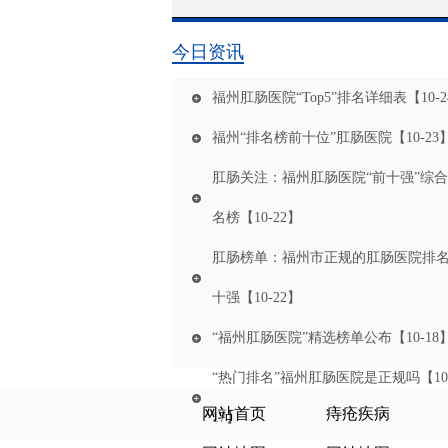
今日资讯
福州肛肠医院“Top5”排名详细表
【10-
福州“排名榜前十位”肛肠医院
【10-23
肛肠关注：福州肛肠医院“前十强”综
名榜
【10-22】
肛肠榜单：福州市正规的肛肠医院排名
十强
【10-22】
“福州肛肠医院”精选榜单公布
【10-18
“热门排名”福州肛肠医院是正规吗
【10
网站首页
痔疮疾病
17】