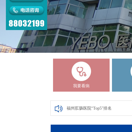
我要看病
福州肛肠医院“Top5”排名