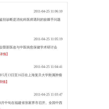
2011-04-25 11:06:10
鉴别诊断是消化科医师遇到的较棘手问题
2011-04-25 11:05:19
会暨新医改与中医病愈保健学术研讨会
详情】
2011-04-25 11:04:41
1年5月13日至16日在上海复旦大学附属肿瘤
详情】
2011-04-25 11:03:47
年9月中旬在福建省张家界市召开。全国中西