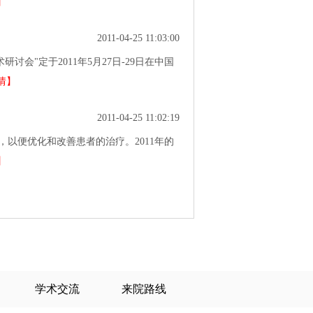
】
2011-04-25 11:03:00
会"定于2011年5月27日-29日在中国
情】
2011-04-25 11:02:19
以便优化和改善患者的治疗。2011年的
】
学术交流
来院路线