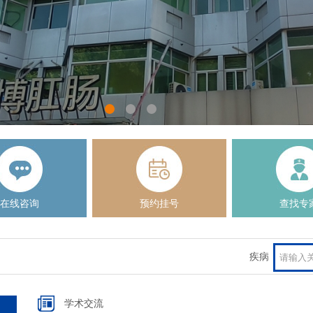
在线咨询
预约挂号
查找专
疾病
学术交流