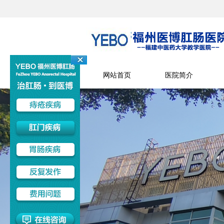
网站首页
医院简介