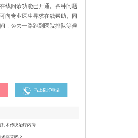
在线问诊功能已开通。各种问题
可向专业医生寻求在线帮助。同
间，免去一路跑到医院排队等候
马上拨打电话
内扎术传统治疗内痔
手术痛苦吗？