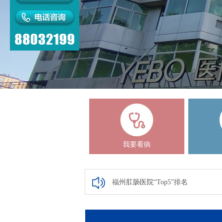
我要看病
福州肛肠医院“Top5”排名