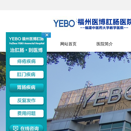
网站首页
医院简介